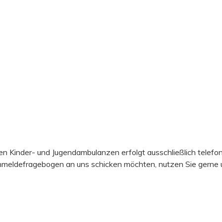
en Kinder- und Jugendambulanzen erfolgt ausschließlich telefon
Anmeldefragebogen an uns schicken möchten, nutzen Sie gerne 