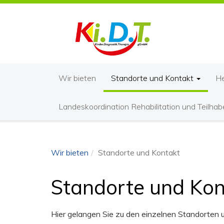
Wir bieten
Standorte und Kontakt
He
Landeskoordination Rehabilitation und Teilhab
Wir bieten
Standorte und Kontakt
Standorte und Kon
Hier gelangen Sie zu den einzelnen Standorten 