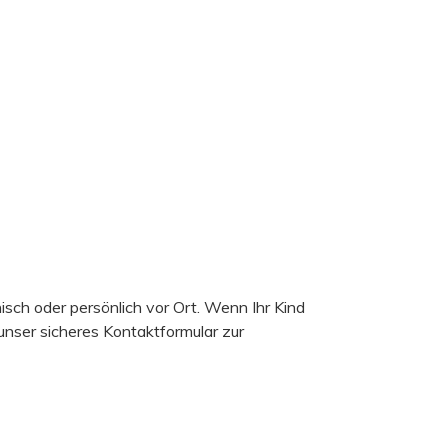
isch oder persönlich vor Ort. Wenn Ihr Kind
unser sicheres Kontaktformular zur