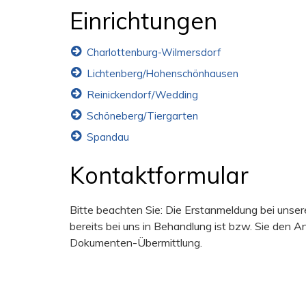
Einrichtungen
Charlottenburg-Wilmersdorf
Lichtenberg/Hohenschönhausen
Reinickendorf/Wedding
Schöneberg/Tiergarten
Spandau
Kontaktformular
Bitte beachten Sie: Die Erstanmeldung bei unser
bereits bei uns in Behandlung ist bzw. Sie den 
Dokumenten-Übermittlung.