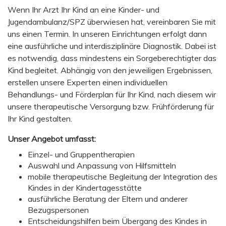
Wenn Ihr Arzt Ihr Kind an eine Kinder- und
Jugendambulanz/SPZ überwiesen hat, vereinbaren Sie mit
uns einen Termin. In unseren Einrichtungen erfolgt dann
eine ausführliche und interdisziplinäre Diagnostik. Dabei ist
es notwendig, dass mindestens ein Sorgeberechtigter das
Kind begleitet. Abhängig von den jeweiligen Ergebnissen,
erstellen unsere Experten einen individuellen
Behandlungs- und Förderplan für Ihr Kind, nach diesem wir
unsere therapeutische Versorgung bzw. Frühförderung für
Ihr Kind gestalten.
Unser Angebot umfasst:
Einzel- und Gruppentherapien
Auswahl und Anpassung von Hilfsmitteln
mobile therapeutische Begleitung der Integration des
Kindes in der Kindertagesstätte
ausführliche Beratung der Eltern und anderer
Bezugspersonen
Entscheidungshilfen beim Übergang des Kindes in