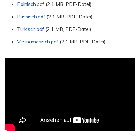
Polnisch.pdf
(2.1 MB, PDF-Datei)
Russisch.pdf
(2.1 MB, PDF-Datei)
Türkisch.pdf
(2.1 MB, PDF-Datei)
Vietnamesisch.pdf
(2.1 MB, PDF-Datei)