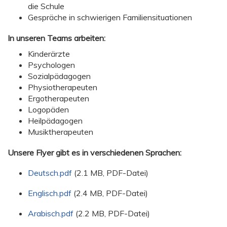
die Schule
Gespräche in schwierigen Familiensituationen
In unseren Teams arbeiten:
Kinderärzte
Psychologen
Sozialpädagogen
Physiotherapeuten
Ergotherapeuten
Logopäden
Heilpädagogen
Musiktherapeuten
Unsere Flyer gibt es in verschiedenen Sprachen:
Deutsch.pdf
(2.1 MB, PDF-Datei)
Englisch.pdf
(2.4 MB, PDF-Datei)
Arabisch.pdf
(2.2 MB, PDF-Datei)